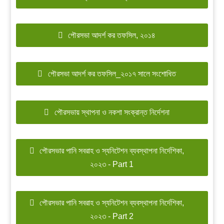
পৌরসভা আদর্শ কর তফসিল, ২০১৪
পৌরসভা আদর্শ কর তফসিল_২০১৭ সালে সংশোধিত
পৌরসভায় স্থাপনা ও নকশা সংক্রান্ত নির্দেশনা
পৌরসভার পানি সবরাহ ও স্যনিটেশন ব্যবস্থাপনা নির্দেশিকা,
২০২৩ - Part 1
পৌরসভার পানি সবরাহ ও স্যনিটেশন ব্যবস্থাপনা নির্দেশিকা,
২০২৩ - Part 2