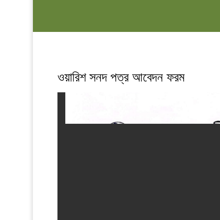
ওয়ারিশ সনদ পত্র আবেদন ফরম