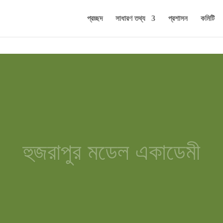
প্রচ্ছদ
সাধারণ তথ্য
প্রশাসন
কমিটি