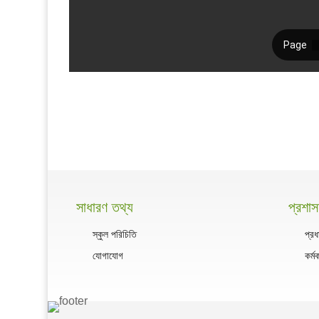
সাধারণ তথ্য
প্রশা
স্কুল পরিচিতি
প্রধ
যোগাযোগ
কর্ম