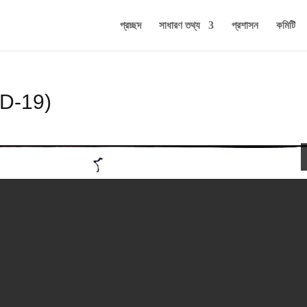
প্রচ্ছদ
সাধারণ তথ্য
প্রশাসন
কমিটি
VID-19)