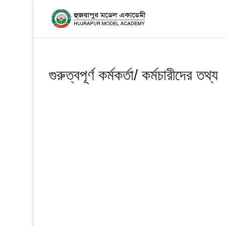
গুরুত্বপূর্ণ কর্মকর্তা/ কর্মচারীদের তথ্য