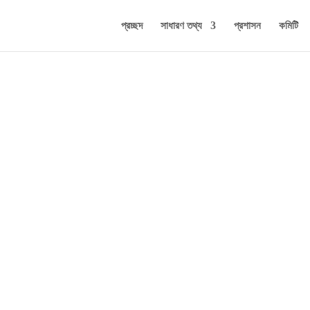
প্রচ্ছদ
সাধারণ তথ্য
প্রশাসন
কমিটি