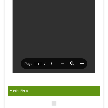
প্রধান শিক্ষক