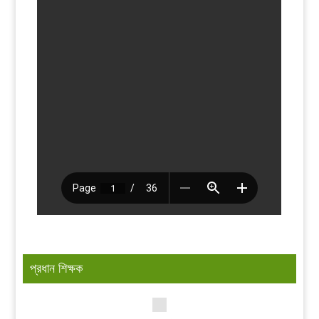
প্রধান শিক্ষক