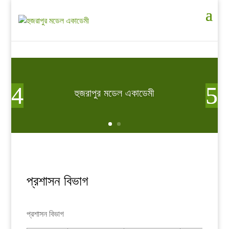
হুজরাপুর মডেল একাডেমী
প্রশাসন বিভাগ
প্রশাসন বিভাগ