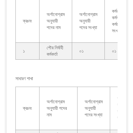
কর্মরত
অর্গানোগ্রাম
অর্গানোগ্রাম
কর্মকর্তা/
ক্রঃনং
অনুযায়ী
অনুযায়ী
কর্মচারীদের
পদের নাম
পদের সংখ্যা
সংখ্যা
পৌর নির্বাহী
১
০১
০১
কর্মকর্তা
সাধারণ শাখা
কর্মরত
অর্গানোগ্রাম
অর্গানোগ্রাম
কর্মকর্তা/
ক্রঃনং
অনুযায়ী পদের
অনুযায়ী
কর্মচারীদে
নাম
পদের সংখ্যা
সংখ্যা