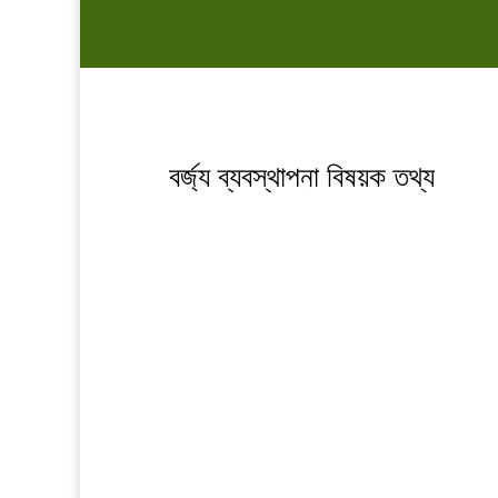
বর্জ্য ব্যবস্থাপনা বিষয়ক তথ্য