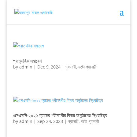
প্রাত্যহিক সমাবেশ
by
admin
|
Dec 9, 2024
|
গ্যালারী
,
ফটো গ্যালারী
এসএসসি-২০২২ ব্যাচের পরীক্ষার্থীর বিদায় অনুষ্ঠানের স্থিরচিত্র
by
admin
|
Sep 24, 2023
|
গ্যালারী
,
ফটো গ্যালারী