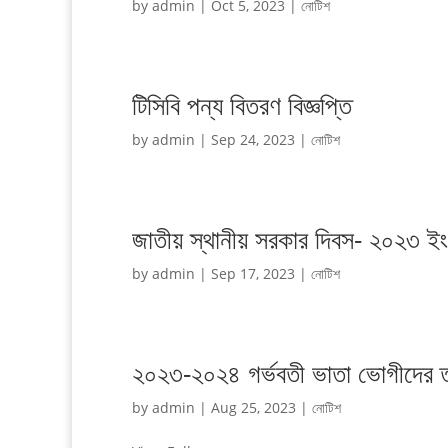
by
admin
|
Oct 5, 2023
|
নোটিশ
টিসিবি পন্য বিতরণ বিজ্ঞপ্তি
by
admin
|
Sep 24, 2023
|
নোটিশ
জাতীয় স্থানীয় সরকার দিবস- ২০২৩ ইং উ
by
admin
|
Sep 17, 2023
|
নোটিশ
২০২৩-২০২৪ গর্ভবতী ভাতা ভোগীদের 
by
admin
|
Aug 25, 2023
|
নোটিশ