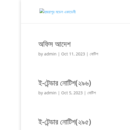
অফিস আদেশ
by
admin
|
Oct 11, 2023
|
নোটিশ
ই-টেন্ডার নোটিশ(২৯৬)
by
admin
|
Oct 5, 2023
|
নোটিশ
ই-টেন্ডার নোটিশ(২৯৫)