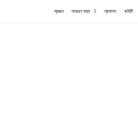
প্রচ্ছদ
সাধারণ তথ্য
প্রশাসন
কমিটি