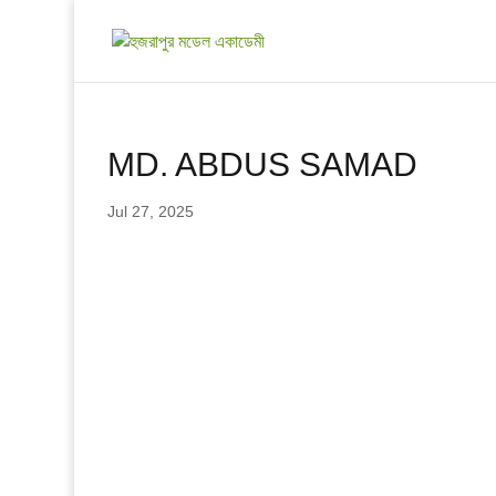
MD. ABDUS SAMAD
Jul 27, 2025