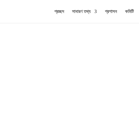
প্রচ্ছদ
সাধারণ তথ্য
প্রশাসন
কমিটি