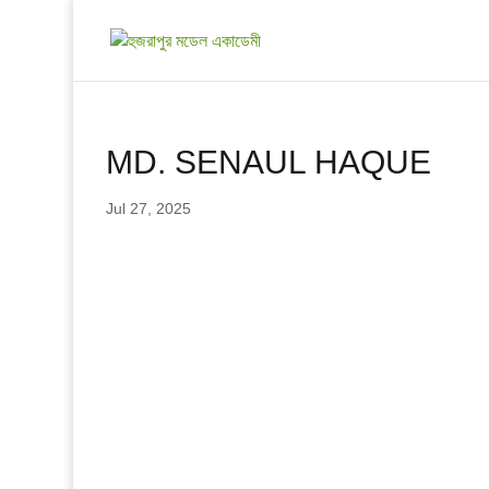
MD. SENAUL HAQUE
Jul 27, 2025